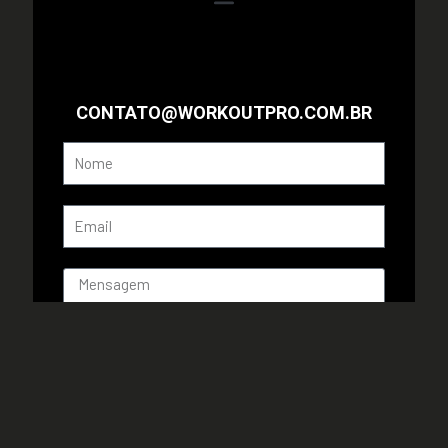
Enviar